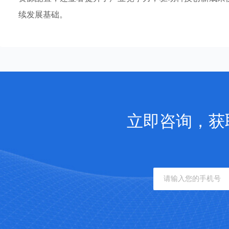
续发展基础。
立即咨询，获