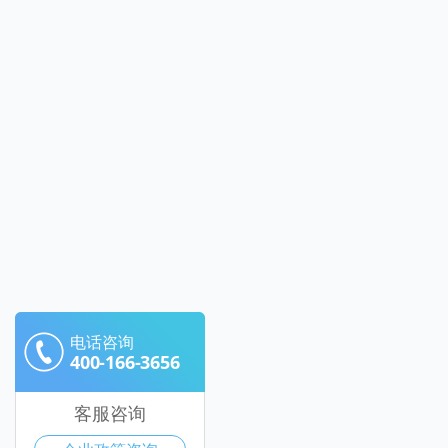
电话咨询
400-166-3656
客服咨询