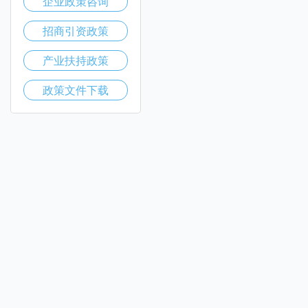
企业政策咨询
招商引资政策
产业扶持政策
政策文件下载