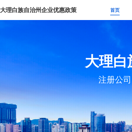
大理白族自治州企业优惠政策
首页
大理白
注册公司