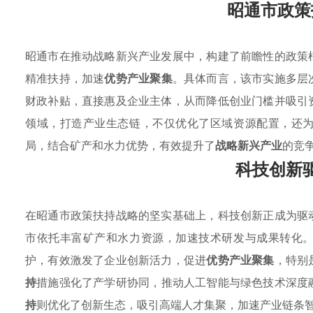
昭通市政策
昭通市在推动战略新兴产业发展中，构建了前瞻性的政策
精准扶持，加速
优势产业聚集
。具体而言，该市实施多层
财政补贴，直接惠及企业主体，从而降低创业门槛并吸引
领域，打造产业生态链，不仅优化了区域资源配置，还
局，结合矿产和水力优势，有效提升了
战略新兴产业
的竞
科技创新
在昭通市政策扶持战略的坚实基础上，科技创新正成为驱
市依托丰富矿产和水力资源，加速技术研发与成果转化
护，有效激发了企业创新活力，促进
优势产业聚集
，特别
持
措施强化了产学研协同，推动人工智能与绿色技术深度
持
则优化了创新生态，吸引高端人才集聚，加速产业链条