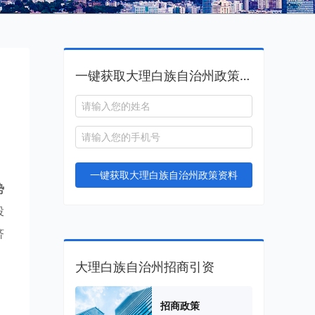
一键获取大理白族自治州政策资料
一键获取大理白族自治州政策资料
势
投
济
大理白族自治州招商引资
招商政策