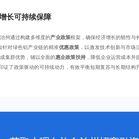
增长可持续保障
自治州通过构建多维度的
产业政策
框架，确保经济增长的韧性与
如针对绿色铝产业链的精准
优惠政策
，以激发技术创新与市场
形成集群优势，辅以全面的
惠企政策扶持
，降低企业运营成本并
增长，印证了政策驱动的可持续动力，有效平衡短期复苏与长期结构