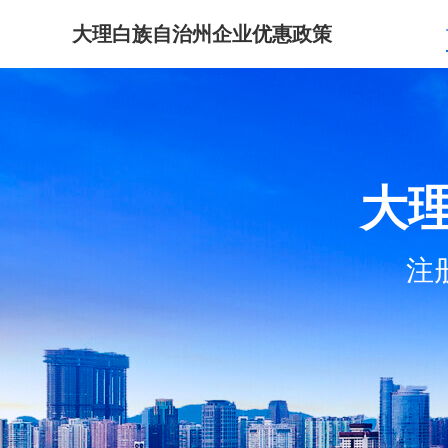
大理白族自治州企业优惠政策
大
注