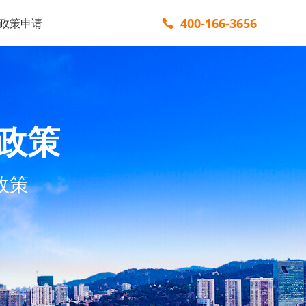
400-166-3656
政策申请
政策
政策